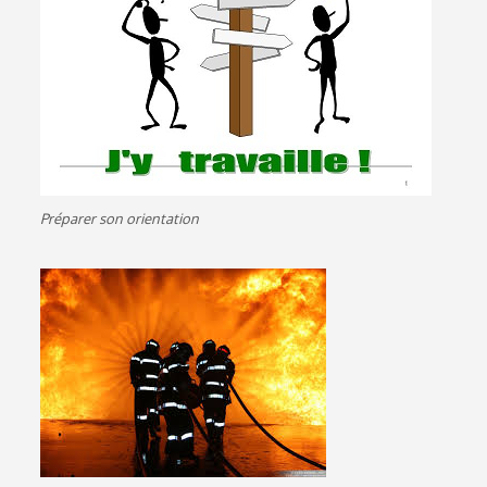
Préparer son orientation