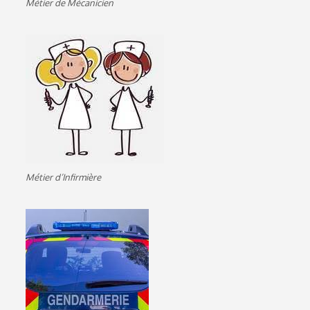
Métier de Mécanicien
Métier d’Infirmière