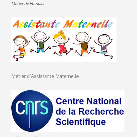
Métier de Pompier
Métier d’Assistante Maternelle